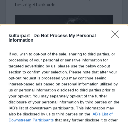
beszélgettünk vele.
kulturpart -
Do Not Process My Personal
Information
If you wish to opt-out of the sale, sharing to third parties, or
processing of your personal or sensitive information for
targeted advertising by us, please use the below opt-out
section to confirm your selection. Please note that after your
opt-out request is processed you may continue seeing
interest-based ads based on personal information utilized by
us or personal information disclosed to third parties prior to
your opt-out. You may separately opt-out of the further
disclosure of your personal information by third parties on the
IAB’s list of downstream participants. This information may
also be disclosed by us to third parties on the
IAB’s List of
Downstream Participants
that may further disclose it to other
third parties.