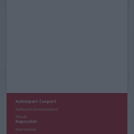
Kultúrpart Csoport
Kultúrpart Kommunikáció
Rólunk
Kapcsolat
Impresszum