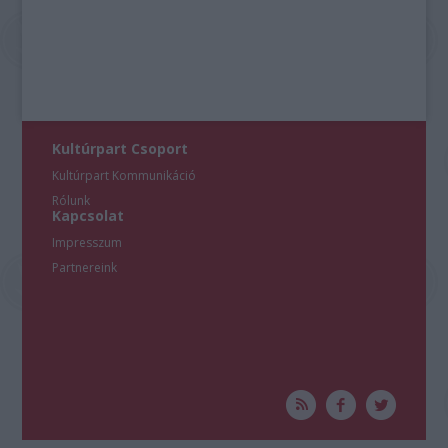
Kultúrpart Csoport
Kultúrpart Kommunikáció
Rólunk
Kapcsolat
Impresszum
Partnereink