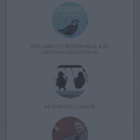
KATLANRA FEL! KEDDEN INDUL A 18.
ÖRDÖGKATLAN FESZTIVÁL
AZ EMBERSÉG ÜNNEPE