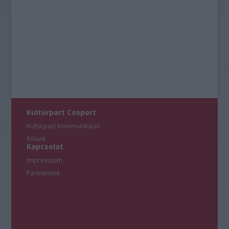
Kultúrpart Csoport
Kultúrpart Kommunikáció
Rólunk
Kapcsolat
Impresszum
Partnereink