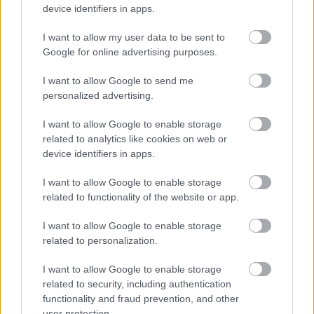
device identifiers in apps.
I want to allow my user data to be sent to
Google for online advertising purposes.
I want to allow Google to send me
personalized advertising.
I want to allow Google to enable storage
related to analytics like cookies on web or
device identifiers in apps.
I want to allow Google to enable storage
related to functionality of the website or app.
I want to allow Google to enable storage
related to personalization.
I want to allow Google to enable storage
related to security, including authentication
functionality and fraud prevention, and other
user protection.