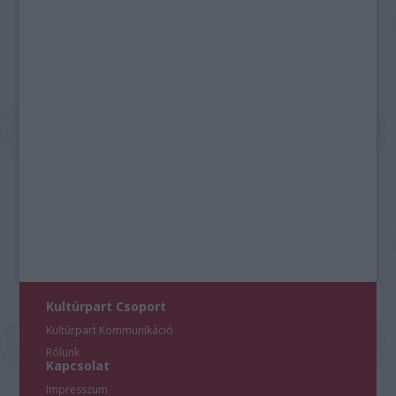
Kultúrpart Csoport
Kultúrpart Kommunikáció
Rólunk
Kapcsolat
Impresszum