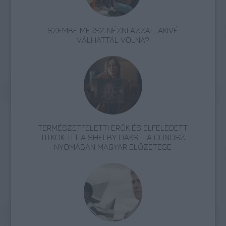
SZEMBE MERSZ NÉZNI AZZAL, AKIVÉ
VÁLHATTÁL VOLNA?
TERMÉSZETFELETTI ERŐK ÉS ELFELEDETT
TITKOK: ITT A SHELBY OAKS – A GONOSZ
NYOMÁBAN MAGYAR ELŐZETESE