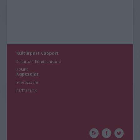
Kultúrpart Csoport
Kultúrpart Kommunikáció
Rólunk
Kapcsolat
Impresszum
Partnereink