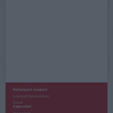
Kultúrpart Csoport
Kultúrpart Kommunikáció
Rólunk
Kapcsolat