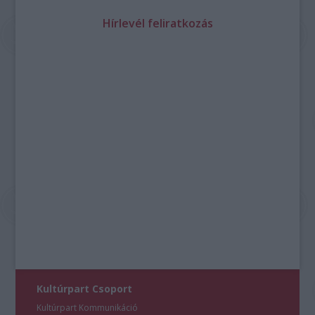
Hírlevél feliratkozás
Kultúrpart Csoport
Kultúrpart Kommunikáció