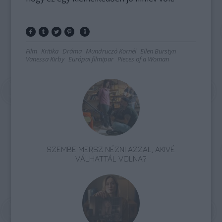
Film
Kritika
Dráma
Mundruczó Kornél
Ellen Burstyn
Vanessa Kirby
Európai filmipar
Pieces of a Woman
SZEMBE MERSZ NÉZNI AZZAL, AKIVÉ
VÁLHATTÁL VOLNA?