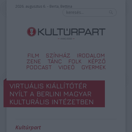
2026. augusztus 6. – Berta, Bettina
FILM
SZÍNHÁZ
IRODALOM
ZENE
TÁNC
FOLK
KÉPZŐ
PODCAST
VIDEÓ
GYERMEK
VIRTUÁLIS KIÁLLÍTÓTÉR
NYÍLT A BERLINI MAGYAR
KULTURÁLIS INTÉZETBEN
Kultúrpart