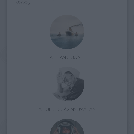
Állatvilág
A TITANIC SZÍNEI
A BOLDOGSÁG NYOMÁBAN