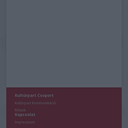
Kultúrpart Csoport
Kultúrpart Kommunikáció
Rólunk
Kapcsolat
Impresszum