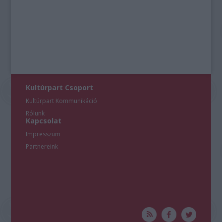
Kultúrpart Csoport
Kultúrpart Kommunikáció
Rólunk
Kapcsolat
Impresszum
Partnereink