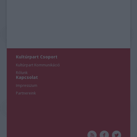
Kultúrpart Csoport
Kultúrpart Kommunikáció
Rólunk
Kapcsolat
Impresszum
Partnereink