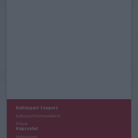
Kultúrpart Csoport
Kultúrpart Kommunikáció
Rólunk
Kapcsolat
Impresszum