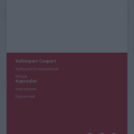
Kultúrpart Csoport
Kultúrpart Kommunikáció
Rólunk
Kapcsolat
Impresszum
Partnereink