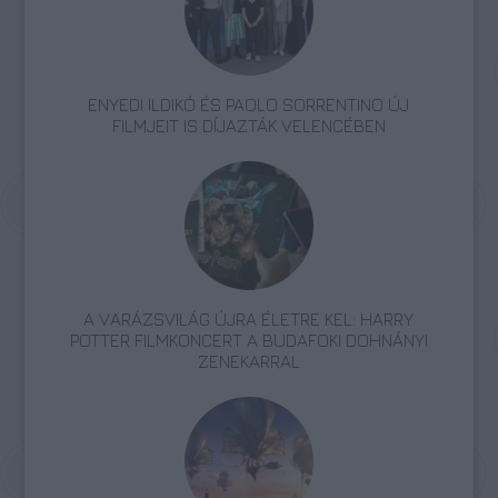
ENYEDI ILDIKÓ ÉS PAOLO SORRENTINO ÚJ
FILMJEIT IS DÍJAZTÁK VELENCÉBEN
A VARÁZSVILÁG ÚJRA ÉLETRE KEL: HARRY
POTTER FILMKONCERT A BUDAFOKI DOHNÁNYI
ZENEKARRAL