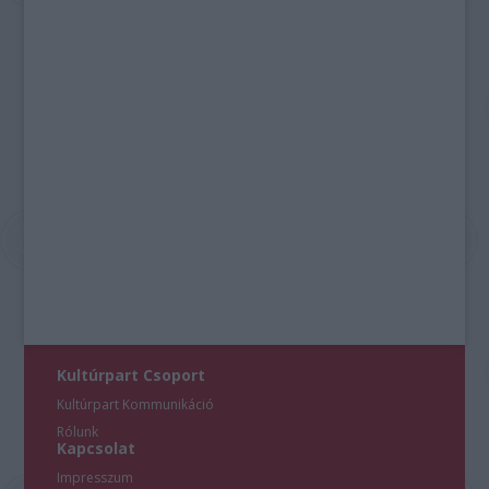
Kultúrpart Csoport
Kultúrpart Kommunikáció
Rólunk
Kapcsolat
Impresszum