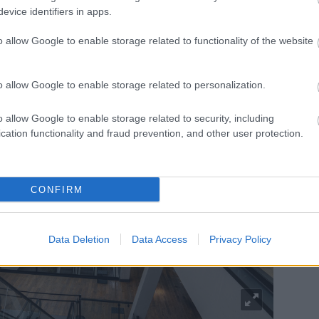
evice identifiers in apps.
o allow Google to enable storage related to functionality of the website
o allow Google to enable storage related to personalization.
o allow Google to enable storage related to security, including
cation functionality and fraud prevention, and other user protection.
CONFIRM
Data Deletion
Data Access
Privacy Policy