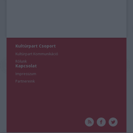
Kultúrpart Csoport
Kultúrpart Kommunikáció
Rólunk
Kapcsolat
Impresszum
Partnereink