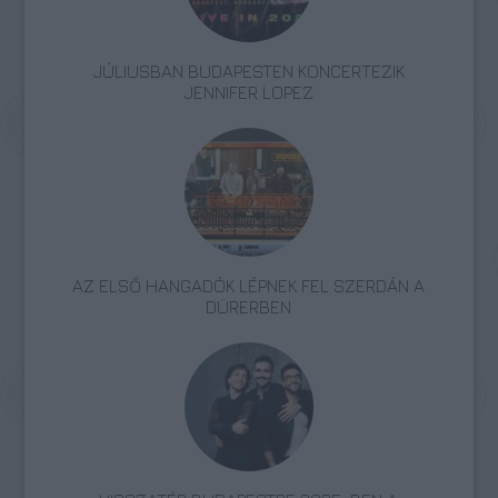
JÚLIUSBAN BUDAPESTEN KONCERTEZIK
JENNIFER LOPEZ
AZ ELSŐ HANGADÓK LÉPNEK FEL SZERDÁN A
DÜRERBEN