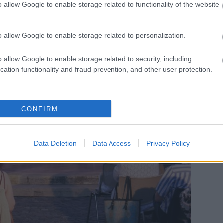
o allow Google to enable storage related to functionality of the website
o allow Google to enable storage related to personalization.
o allow Google to enable storage related to security, including
cation functionality and fraud prevention, and other user protection.
CONFIRM
Data Deletion
Data Access
Privacy Policy