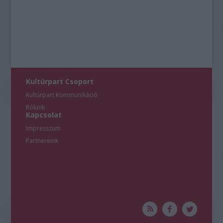
Kultúrpart Csoport
Kultúrpart Kommunikáció
Rólunk
Kapcsolat
Impresszum
Partnereink