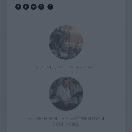
ETNOFON AZ I. ONIFESZT-EN
VECSEI H. MIKLÓS A ZSÁMBÉKI NYÁRI
SZÍNHÁZRÓL