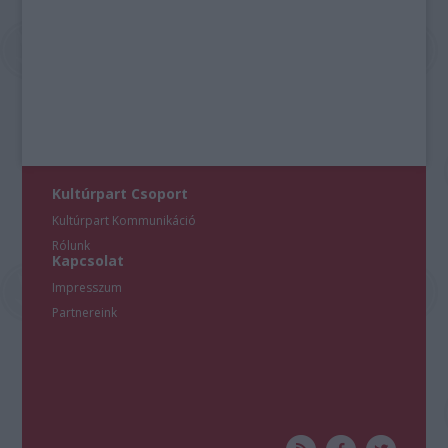
Kultúrpart Csoport
Kultúrpart Kommunikáció
Rólunk
Kapcsolat
Impresszum
Partnereink