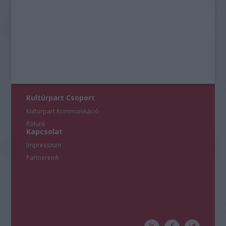
Kultúrpart Csoport
Kultúrpart Kommunikáció
Rólunk
Kapcsolat
Impresszum
Partnereink