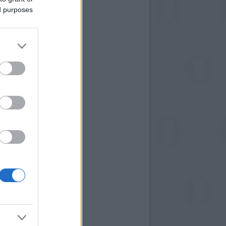
ed purposes