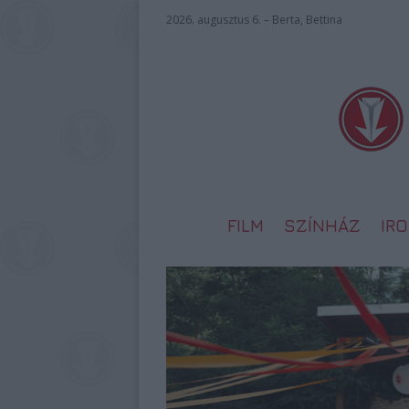
2026. augusztus 6. – Berta, Bettina
FILM
SZÍNHÁZ
IR