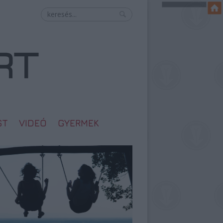
ST
VIDEÓ
GYERMEK