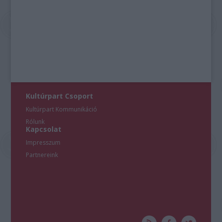
Kultúrpart Csoport
Kultúrpart Kommunikáció
Rólunk
Kapcsolat
Impresszum
Partnereink