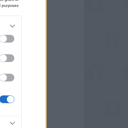
ed purposes