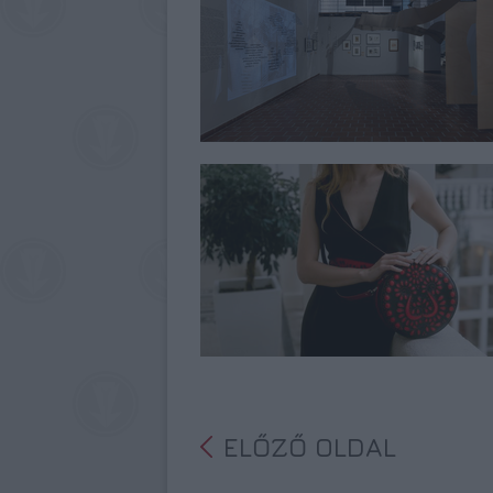
ELŐZŐ OLDAL