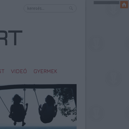
ST
VIDEÓ
GYERMEK