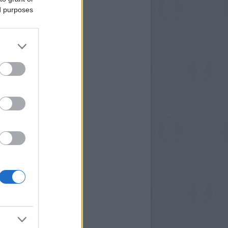
ed purposes