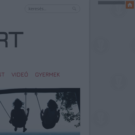
ST
VIDEÓ
GYERMEK