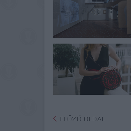
ELŐZŐ OLDAL