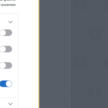
ed purposes