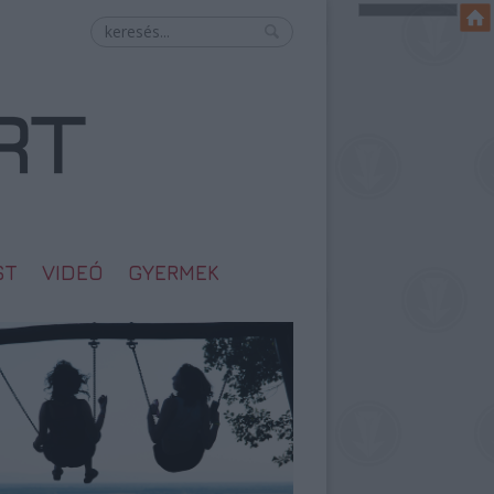
ST
VIDEÓ
GYERMEK