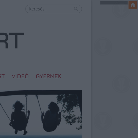
ST
VIDEÓ
GYERMEK