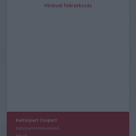
Hírlevél feliratkozás
Kultúrpart Csoport
Kultúrpart Kommunikáció
Rólunk