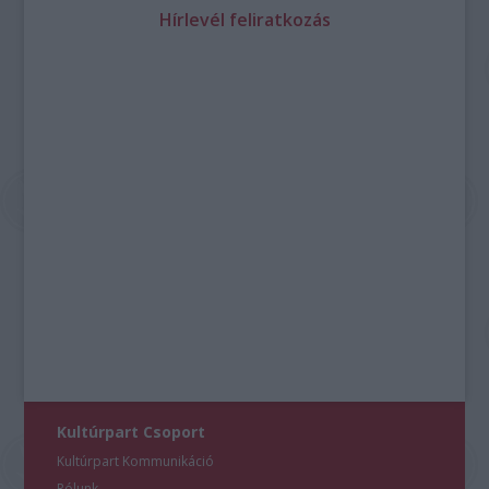
Hírlevél feliratkozás
Kultúrpart Csoport
Kultúrpart Kommunikáció
Rólunk