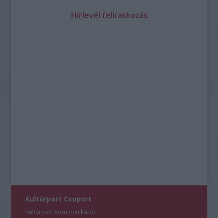
Hírlevél feliratkozás
Kultúrpart Csoport
Kultúrpart Kommunikáció