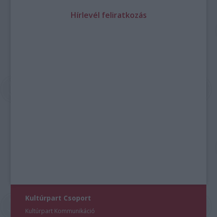
Hírlevél feliratkozás
Kultúrpart Csoport
Kultúrpart Kommunikáció