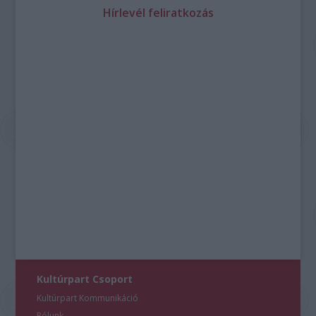
Hírlevél feliratkozás
Kultúrpart Csoport
Kultúrpart Kommunikáció
Rólunk