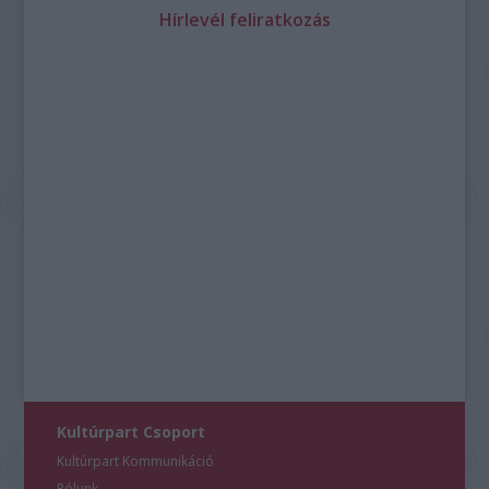
Hírlevél feliratkozás
Kultúrpart Csoport
Kultúrpart Kommunikáció
Rólunk