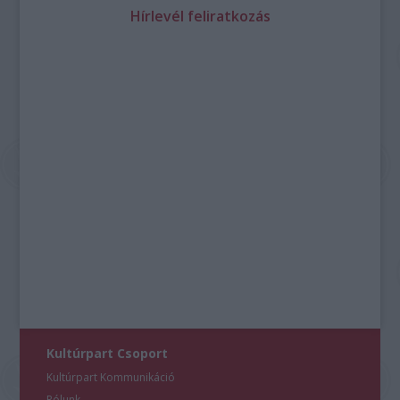
Hírlevél feliratkozás
Kultúrpart Csoport
Kultúrpart Kommunikáció
Rólunk