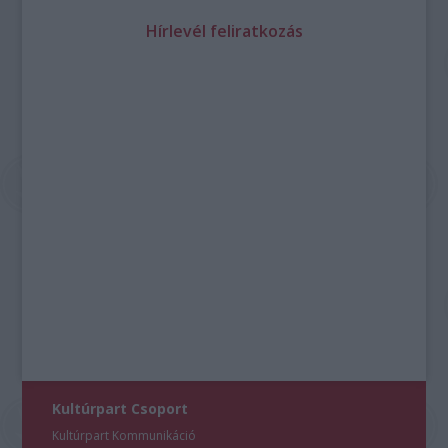
Hírlevél feliratkozás
Kultúrpart Csoport
Kultúrpart Kommunikáció