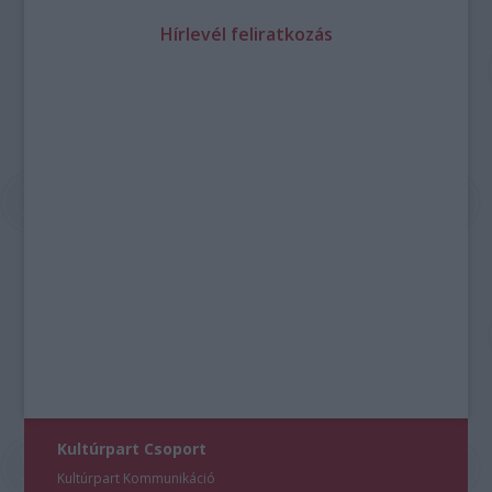
Hírlevél feliratkozás
Kultúrpart Csoport
Kultúrpart Kommunikáció