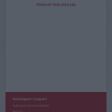
Hírlevél feliratkozás
Kultúrpart Csoport
Kultúrpart Kommunikáció
Rólunk