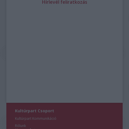
Hírlevél feliratkozás
Kultúrpart Csoport
Kultúrpart Kommunikáció
Rólunk