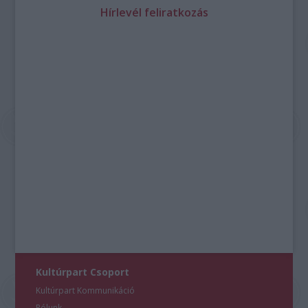
Hírlevél feliratkozás
Kultúrpart Csoport
Kultúrpart Kommunikáció
Rólunk