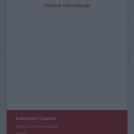
Hírlevél feliratkozás
Kultúrpart Csoport
Kultúrpart Kommunikáció
Rólunk