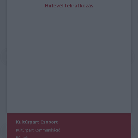
Hírlevél feliratkozás
Kultúrpart Csoport
Kultúrpart Kommunikáció
Rólunk