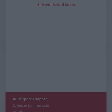
Hírlevél feliratkozás
Kultúrpart Csoport
Kultúrpart Kommunikáció
Rólunk