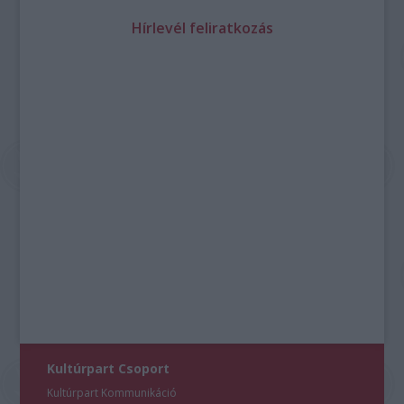
Hírlevél feliratkozás
Kultúrpart Csoport
Kultúrpart Kommunikáció