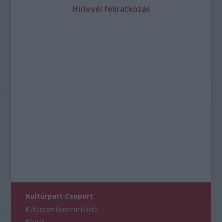
Hírlevél feliratkozás
Kultúrpart Csoport
Kultúrpart Kommunikáció
Rólunk