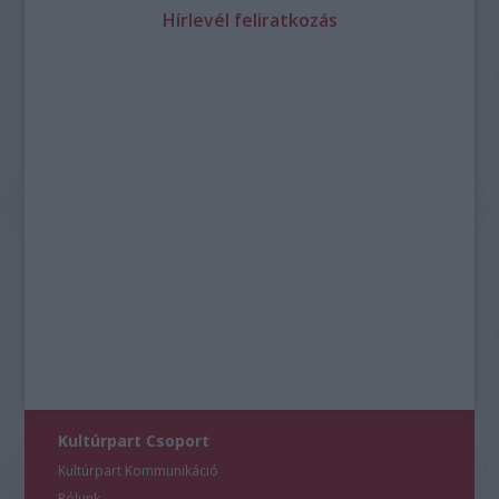
Hírlevél feliratkozás
Kultúrpart Csoport
Kultúrpart Kommunikáció
Rólunk