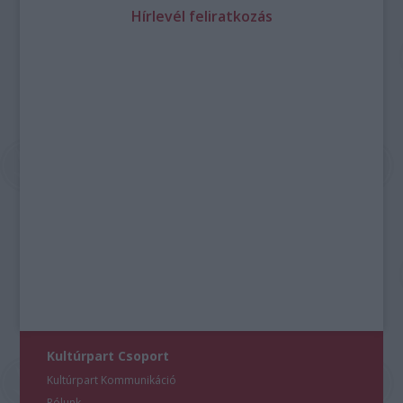
Hírlevél feliratkozás
Kultúrpart Csoport
Kultúrpart Kommunikáció
Rólunk