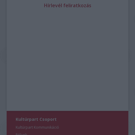
Hírlevél feliratkozás
Kultúrpart Csoport
Kultúrpart Kommunikáció
Rólunk