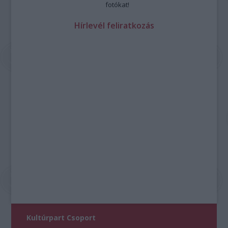
fotókat!
Hírlevél feliratkozás
Kultúrpart Csoport