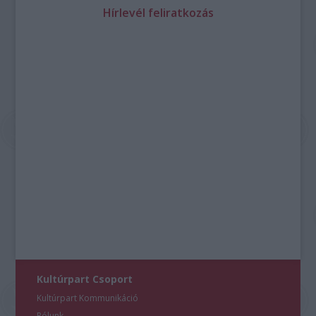
Hírlevél feliratkozás
Kultúrpart Csoport
Kultúrpart Kommunikáció
Rólunk